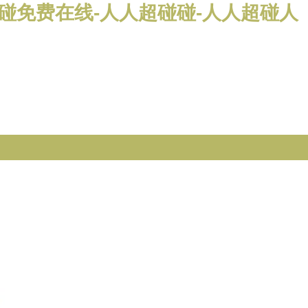
超碰免费在线-人人超碰碰-人人超碰人