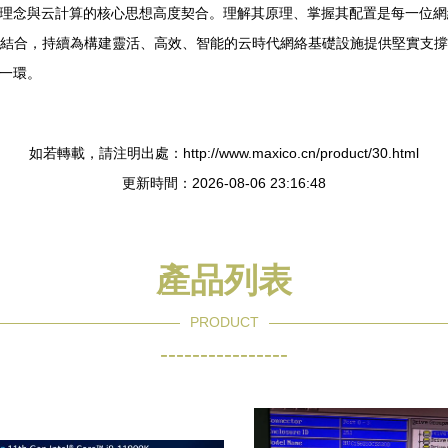
的理念與云計算的核心思想高度契合。理解其原理、掌握其配置是每一位
平臺的結合，持續為構建靈活、高效、智能的云時代網絡基礎設施提供堅實
鍵一環。
如若轉載，請注明出處：http://www.maxico.cn/product/30.html
更新時間：2026-08-06 23:16:48
產品列表
PRODUCT
----------------