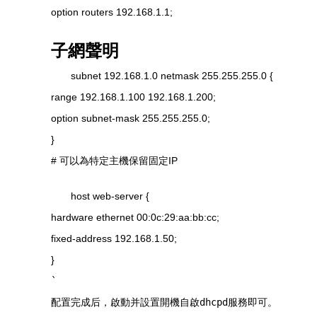
option routers 192.168.1.1;
子網聲明
subnet 192.168.1.0 netmask 255.255.255.0 {
range 192.168.1.100 192.168.1.200;
option subnet-mask 255.255.255.0;
}
# 可以為特定主機保留固定IP
host web-server {
hardware ethernet 00:0c:29:aa:bb:cc;
fixed-address 192.168.1.50;
}
`
配置完成后，啟動并設置開機自啟
dhcpd
服務即可。